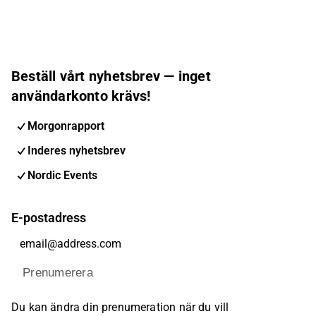
Beställ vårt nyhetsbrev — inget
användarkonto krävs!
Morgonrapport
Inderes nyhetsbrev
Nordic Events
E-postadress
Prenumerera
Du kan ändra din prenumeration när du vill