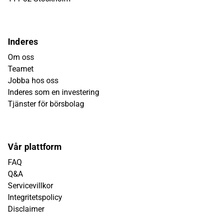
Inderes
Om oss
Teamet
Jobba hos oss
Inderes som en investering
Tjänster för börsbolag
Vår plattform
FAQ
Q&A
Servicevillkor
Integritetspolicy
Disclaimer