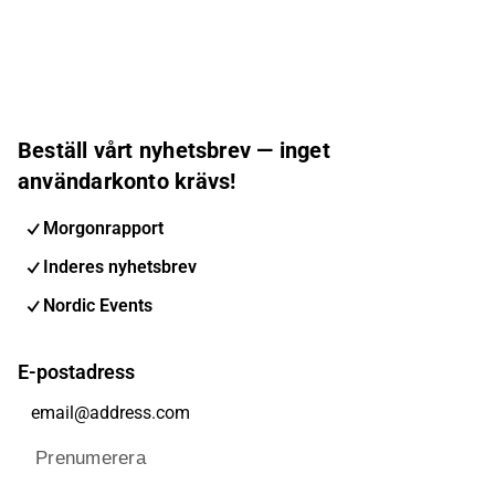
Beställ vårt nyhetsbrev — inget
användarkonto krävs!
Morgonrapport
Inderes nyhetsbrev
Nordic Events
E-postadress
Prenumerera