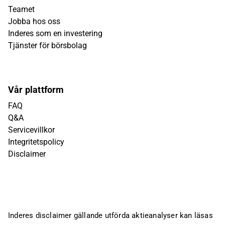
Teamet
Jobba hos oss
Inderes som en investering
Tjänster för börsbolag
Vår plattform
FAQ
Q&A
Servicevillkor
Integritetspolicy
Disclaimer
Inderes disclaimer gällande utförda aktieanalyser kan läsas