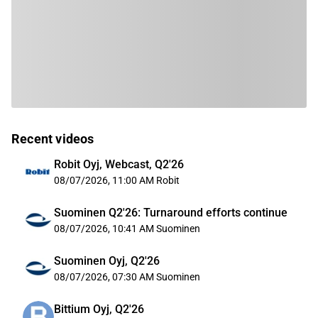
Recent videos
Robit Oyj, Webcast, Q2'26
08/07/2026, 11:00 AM
Robit
Suominen Q2'26: Turnaround efforts continue
08/07/2026, 10:41 AM
Suominen
Suominen Oyj, Q2'26
08/07/2026, 07:30 AM
Suominen
Bittium Oyj, Q2'26