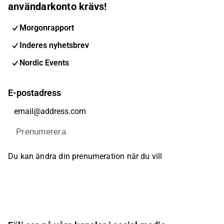
användarkonto krävs!
Morgonrapport
Inderes nyhetsbrev
Nordic Events
E-postadress
Prenumerera
Du kan ändra din prenumeration när du vill