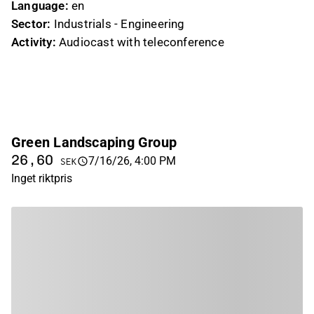
Language:
en
Sector:
Industrials - Engineering
Activity:
Audiocast with teleconference
Green Landscaping Group
26,60
7/16/26, 4:00 PM
SEK
Inget riktpris