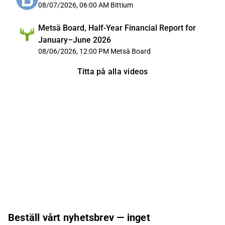
08/07/2026, 06:00 AM
Bittium
Metsä Board, Half-Year Financial Report for
January–June 2026
08/06/2026, 12:00 PM
Metsä Board
Titta på alla videos
Beställ vårt nyhetsbrev — inget