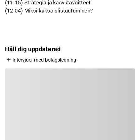
(11:15) Strategia ja kasvutavoitteet
(12:04) Miksi kaksoislistautuminen?
Håll dig uppdaterad
Intervjuer med bolagsledning