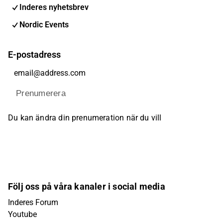
Inderes nyhetsbrev
Nordic Events
E-postadress
Prenumerera
Du kan ändra din prenumeration när du vill
Följ oss på våra kanaler i social media
Inderes Forum
Youtube