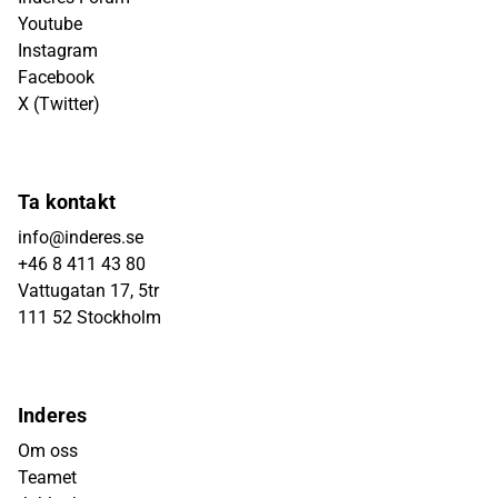
Youtube
Instagram
Facebook
X (Twitter)
Ta kontakt
info@inderes.se
+46 8 411 43 80
Vattugatan 17, 5tr
111 52 Stockholm
Inderes
Om oss
Teamet