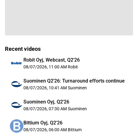
Recent videos
Robit Oyj, Webcast, Q2'26
08/07/2026, 11:00 AM
Robit
Suominen Q2'26: Turnaround efforts continue
08/07/2026, 10:41 AM
Suominen
Suominen Oyj, Q2'26
08/07/2026, 07:30 AM
Suominen
Bittium Oyj, Q2'26
08/07/2026, 06:00 AM
Bittium