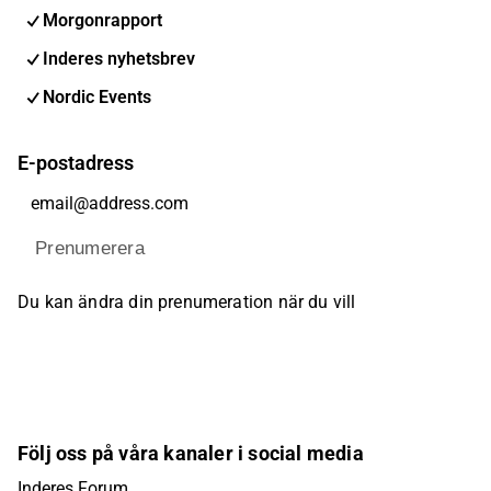
Morgonrapport
Inderes nyhetsbrev
Nordic Events
E-postadress
Prenumerera
Du kan ändra din prenumeration när du vill
Följ oss på våra kanaler i social media
Inderes Forum