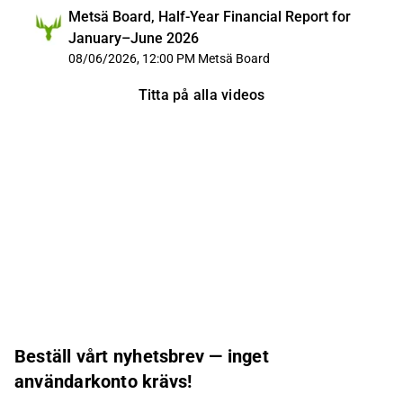
Metsä Board, Half-Year Financial Report for
January–June 2026
08/06/2026, 12:00 PM
Metsä Board
Titta på alla videos
Beställ vårt nyhetsbrev — inget
användarkonto krävs!