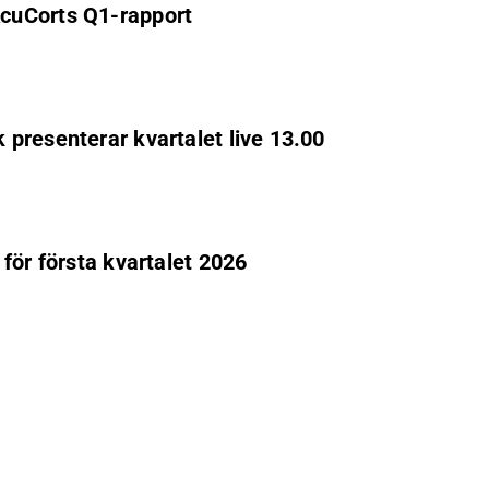
cuCorts Q1-rapport
presenterar kvartalet live 13.00
för första kvartalet 2026