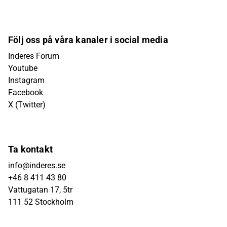
Följ oss på våra kanaler i social media
Inderes Forum
Youtube
Instagram
Facebook
X (Twitter)
Ta kontakt
info@inderes.se
+46 8 411 43 80
Vattugatan 17, 5tr
111 52 Stockholm