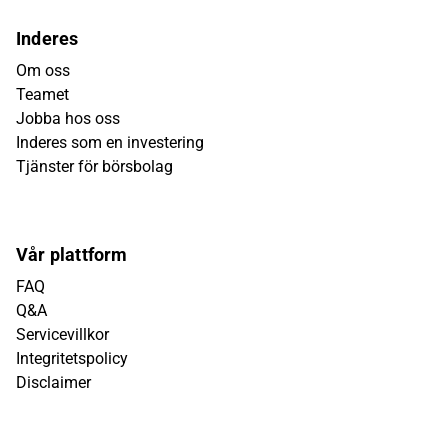
Inderes
Om oss
Teamet
Jobba hos oss
Inderes som en investering
Tjänster för börsbolag
Vår plattform
FAQ
Q&A
Servicevillkor
Integritetspolicy
Disclaimer