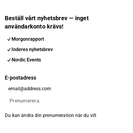
Beställ vårt nyhetsbrev — inget
användarkonto krävs!
Morgonrapport
Inderes nyhetsbrev
Nordic Events
E-postadress
Prenumerera
Du kan ändra din prenumeration när du vill