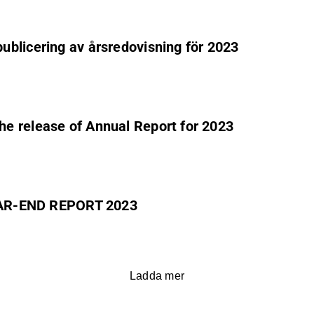
ublicering av årsredovisning för 2023
e release of Annual Report for 2023
AR-END REPORT 2023
Ladda mer