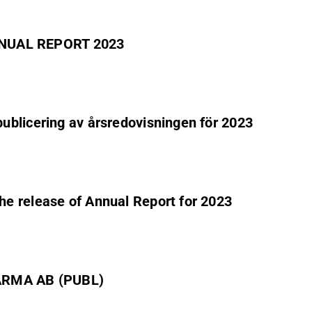
NUAL REPORT 2023
ublicering av årsredovisningen för 2023
e release of Annual Report for 2023
ARMA AB (PUBL)