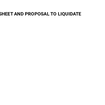
HEET AND PROPOSAL TO LIQUIDATE