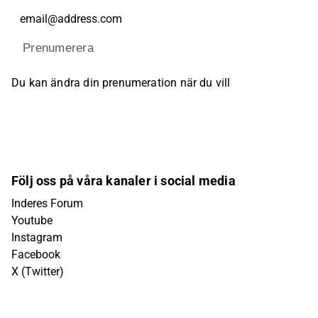
Prenumerera
Du kan ändra din prenumeration när du vill
Följ oss på våra kanaler i social media
Inderes Forum
Youtube
Instagram
Facebook
X (Twitter)