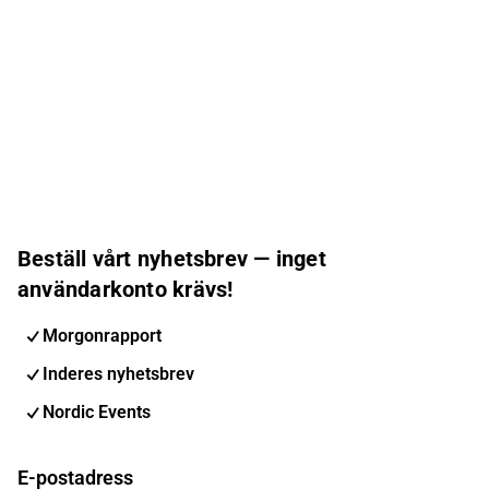
Beställ vårt nyhetsbrev — inget
användarkonto krävs!
Morgonrapport
Inderes nyhetsbrev
Nordic Events
E-postadress