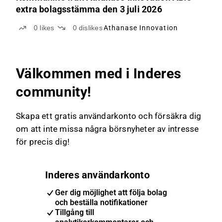
extra bolagsstämma den 3 juli 2026
0
likes
0
dislikes
Athanase Innovation
Välkommen med i Inderes
community!
Skapa ett gratis användarkonto och försäkra dig
om att inte missa några börsnyheter av intresse
för precis dig!
Inderes användarkonto
Ger dig möjlighet att följa bolag
och beställa notifikationer
Tillgång till