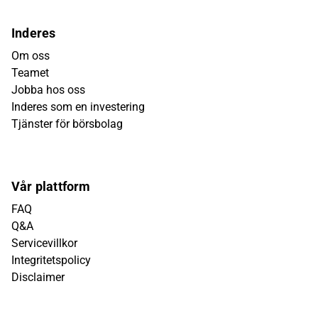
Inderes
Om oss
Teamet
Jobba hos oss
Inderes som en investering
Tjänster för börsbolag
Vår plattform
FAQ
Q&A
Servicevillkor
Integritetspolicy
Disclaimer