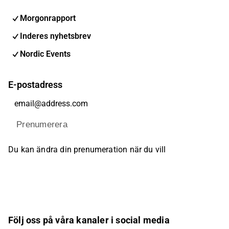
Morgonrapport
Inderes nyhetsbrev
Nordic Events
E-postadress
Prenumerera
Du kan ändra din prenumeration när du vill
Följ oss på våra kanaler i social media