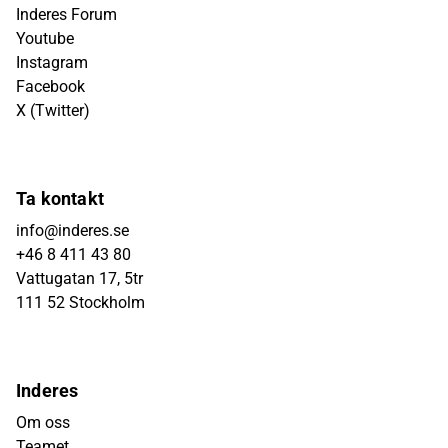
Inderes Forum
Youtube
Instagram
Facebook
X (Twitter)
Ta kontakt
info@inderes.se
+46 8 411 43 80
Vattugatan 17, 5tr
111 52 Stockholm
Inderes
Om oss
Teamet