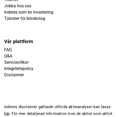
Jobba hos oss
Inderes som en investering
Tjänster för börsbolag
Vår plattform
FAQ
Q&A
Servicevillkor
Integritetspolicy
Disclaimer
Inderes disclaimer gällande utförda aktieanalyser kan läsas
här
. För mer detaljerad information över de aktier som aktivt