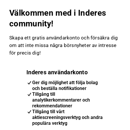
Välkommen med i Inderes
community!
Skapa ett gratis användarkonto och försäkra dig
om att inte missa några börsnyheter av intresse
för precis dig!
Inderes användarkonto
Ger dig möjlighet att följa bolag
och beställa notifikationer
Tillgång till
analytikerkommentarer och
rekommendationer
Tillgång till vårt
aktiescreeningsverktyg och andra
populära verktyg