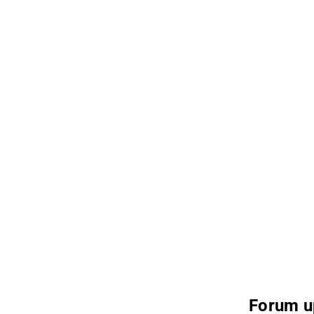
Forum u