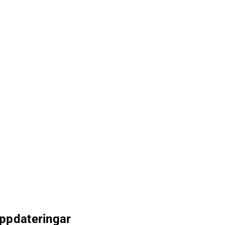
ppdateringar