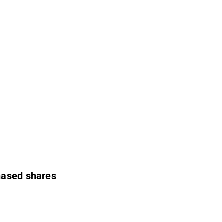
chased shares