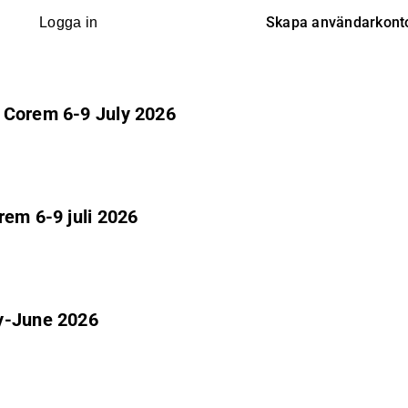
Skapa användarkont
Logga in
 Corem 6-9 July 2026
rem 6-9 juli 2026
ry-June 2026