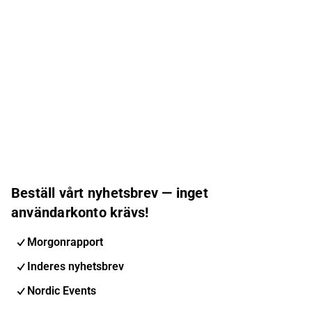
Beställ vårt nyhetsbrev — inget
användarkonto krävs!
Morgonrapport
Inderes nyhetsbrev
Nordic Events