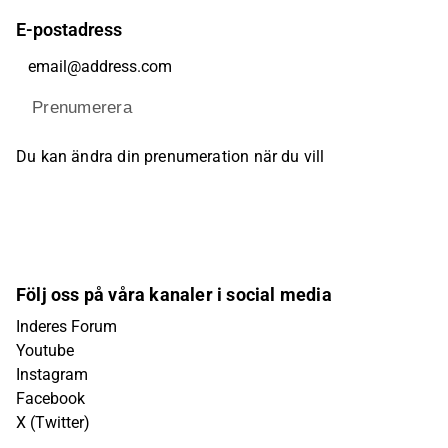
E-postadress
Prenumerera
Du kan ändra din prenumeration när du vill
Följ oss på våra kanaler i social media
Inderes Forum
Youtube
Instagram
Facebook
X (Twitter)