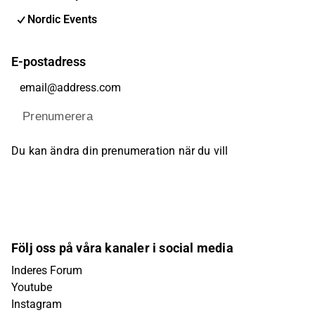
Nordic Events
E-postadress
Prenumerera
Du kan ändra din prenumeration när du vill
Följ oss på våra kanaler i social media
Inderes Forum
Youtube
Instagram