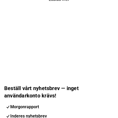
Beställ vårt nyhetsbrev — inget
användarkonto krävs!
Morgonrapport
Inderes nyhetsbrev