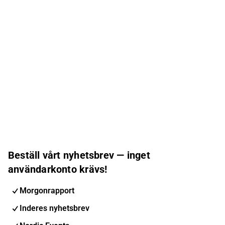
Beställ vårt nyhetsbrev — inget
användarkonto krävs!
Morgonrapport
Inderes nyhetsbrev