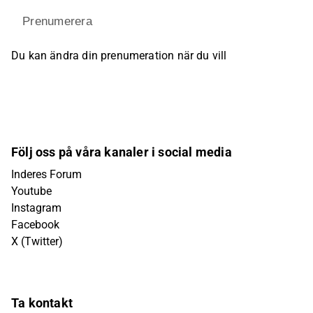
Prenumerera
Du kan ändra din prenumeration när du vill
Följ oss på våra kanaler i social media
Inderes Forum
Youtube
Instagram
Facebook
X (Twitter)
Ta kontakt