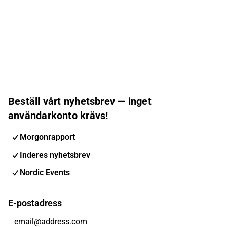
Beställ vårt nyhetsbrev — inget
användarkonto krävs!
Morgonrapport
Inderes nyhetsbrev
Nordic Events
E-postadress