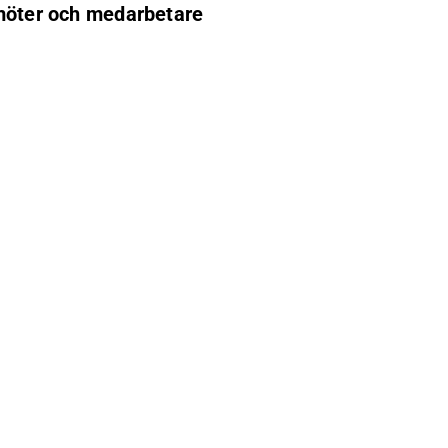
amöter och medarbetare