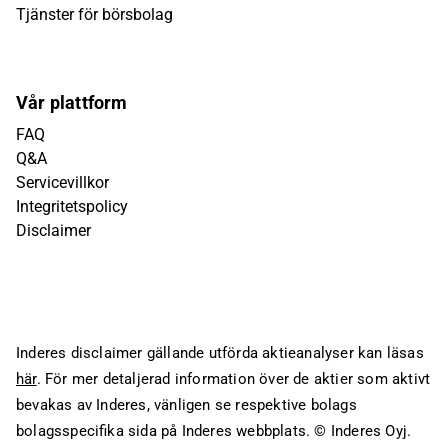
Tjänster för börsbolag
Vår plattform
FAQ
Q&A
Servicevillkor
Integritetspolicy
Disclaimer
Inderes disclaimer gällande utförda aktieanalyser kan läsas
här
. För mer detaljerad information över de aktier som aktivt
bevakas av Inderes, vänligen se respektive bolags
bolagsspecifika sida på Inderes webbplats.
© Inderes Oyj.