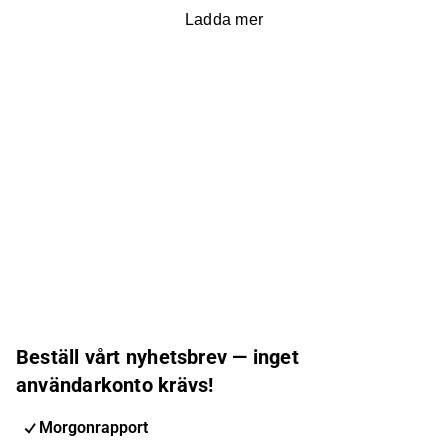
Ladda mer
Beställ vårt nyhetsbrev — inget
användarkonto krävs!
Morgonrapport