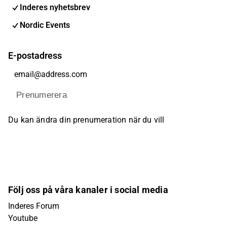
Inderes nyhetsbrev
Nordic Events
E-postadress
Prenumerera
Du kan ändra din prenumeration när du vill
Följ oss på våra kanaler i social media
Inderes Forum
Youtube