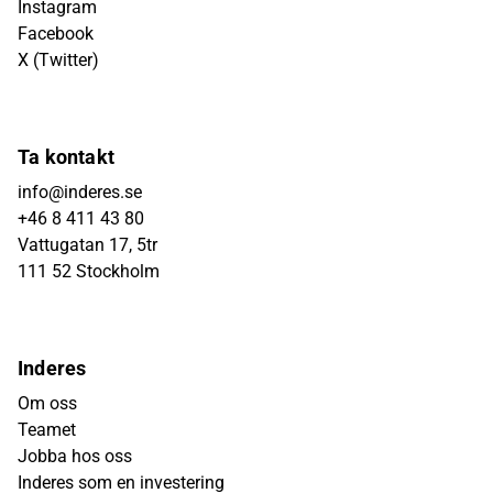
Instagram
Facebook
X (Twitter)
Ta kontakt
info@inderes.se
+46 8 411 43 80
Vattugatan 17, 5tr
111 52 Stockholm
Inderes
Om oss
Teamet
Jobba hos oss
Inderes som en investering