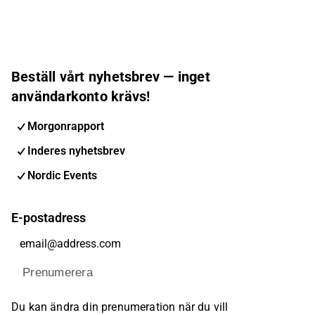
Beställ vårt nyhetsbrev — inget
användarkonto krävs!
Morgonrapport
Inderes nyhetsbrev
Nordic Events
E-postadress
Prenumerera
Du kan ändra din prenumeration när du vill