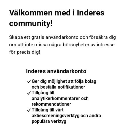
Välkommen med i Inderes
community!
Skapa ett gratis användarkonto och försäkra dig
om att inte missa några börsnyheter av intresse
för precis dig!
Inderes användarkonto
Ger dig möjlighet att följa bolag
och beställa notifikationer
Tillgång till
analytikerkommentarer och
rekommendationer
Tillgång till vårt
aktiescreeningsverktyg och andra
populära verktyg