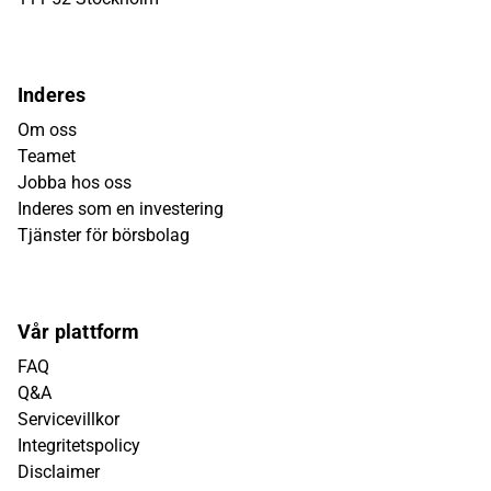
Inderes
Om oss
Teamet
Jobba hos oss
Inderes som en investering
Tjänster för börsbolag
Vår plattform
FAQ
Q&A
Servicevillkor
Integritetspolicy
Disclaimer