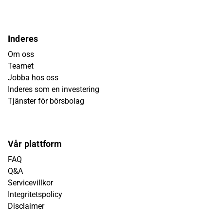
Inderes
Om oss
Teamet
Jobba hos oss
Inderes som en investering
Tjänster för börsbolag
Vår plattform
FAQ
Q&A
Servicevillkor
Integritetspolicy
Disclaimer