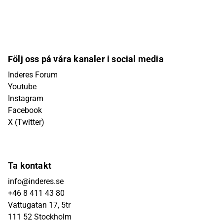
Följ oss på våra kanaler i social media
Inderes Forum
Youtube
Instagram
Facebook
X (Twitter)
Ta kontakt
info@inderes.se
+46 8 411 43 80
Vattugatan 17, 5tr
111 52 Stockholm