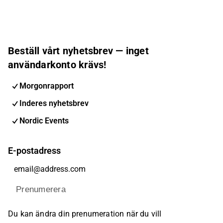
Beställ vårt nyhetsbrev — inget
användarkonto krävs!
Morgonrapport
Inderes nyhetsbrev
Nordic Events
E-postadress
Prenumerera
Du kan ändra din prenumeration när du vill