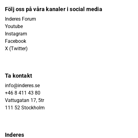
Följ oss på våra kanaler i social media
Inderes Forum
Youtube
Instagram
Facebook
X (Twitter)
Ta kontakt
info@inderes.se
+46 8 411 43 80
Vattugatan 17, 5tr
111 52 Stockholm
Inderes