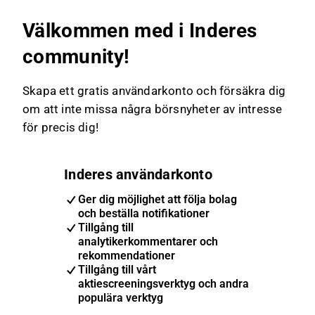
Välkommen med i Inderes
community!
Skapa ett gratis användarkonto och försäkra dig
om att inte missa några börsnyheter av intresse
för precis dig!
Inderes användarkonto
Ger dig möjlighet att följa bolag
och beställa notifikationer
Tillgång till
analytikerkommentarer och
rekommendationer
Tillgång till vårt
aktiescreeningsverktyg och andra
populära verktyg