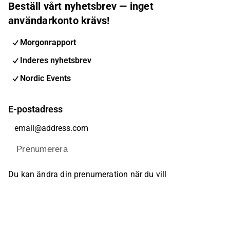
Beställ vårt nyhetsbrev — inget
användarkonto krävs!
Morgonrapport
Inderes nyhetsbrev
Nordic Events
E-postadress
Prenumerera
Du kan ändra din prenumeration när du vill