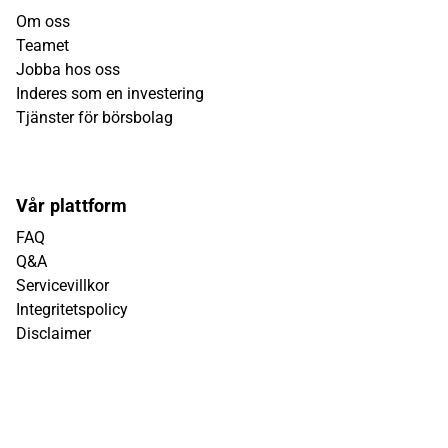
Om oss
Teamet
Jobba hos oss
Inderes som en investering
Tjänster för börsbolag
Vår plattform
FAQ
Q&A
Servicevillkor
Integritetspolicy
Disclaimer