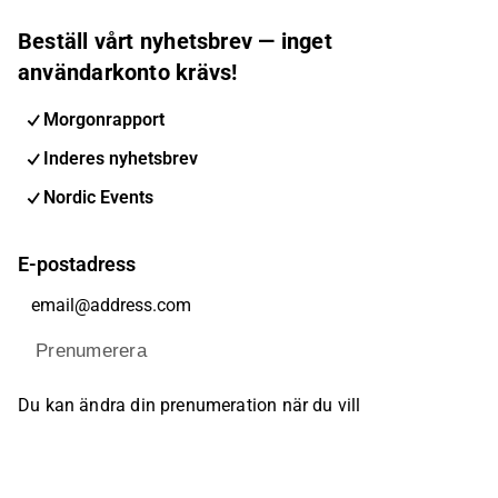
Beställ vårt nyhetsbrev — inget
användarkonto krävs!
Morgonrapport
Inderes nyhetsbrev
Nordic Events
E-postadress
Prenumerera
Du kan ändra din prenumeration när du vill