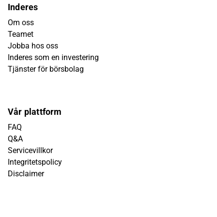
Inderes
Om oss
Teamet
Jobba hos oss
Inderes som en investering
Tjänster för börsbolag
Vår plattform
FAQ
Q&A
Servicevillkor
Integritetspolicy
Disclaimer