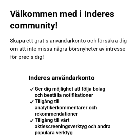
Välkommen med i Inderes
community!
Skapa ett gratis användarkonto och försäkra dig
om att inte missa några börsnyheter av intresse
för precis dig!
Inderes användarkonto
Ger dig möjlighet att följa bolag
och beställa notifikationer
Tillgång till
analytikerkommentarer och
rekommendationer
Tillgång till vårt
aktiescreeningsverktyg och andra
populära verktyg