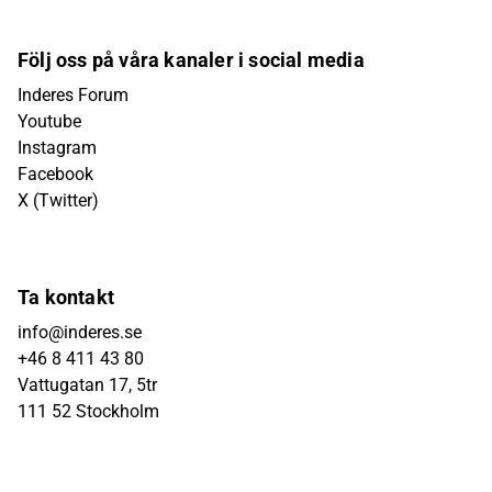
Följ oss på våra kanaler i social media
Inderes Forum
Youtube
Instagram
Facebook
X (Twitter)
Ta kontakt
info@inderes.se
+46 8 411 43 80
Vattugatan 17, 5tr
111 52 Stockholm