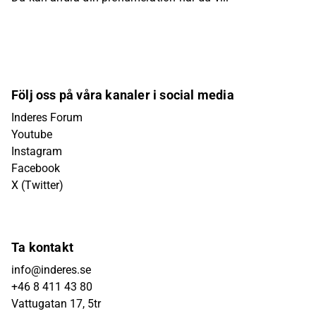
Följ oss på våra kanaler i social media
Inderes Forum
Youtube
Instagram
Facebook
X (Twitter)
Ta kontakt
info@inderes.se
+46 8 411 43 80
Vattugatan 17, 5tr