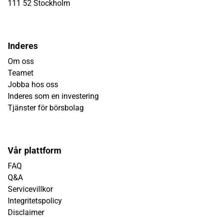
111 52 Stockholm
Inderes
Om oss
Teamet
Jobba hos oss
Inderes som en investering
Tjänster för börsbolag
Vår plattform
FAQ
Q&A
Servicevillkor
Integritetspolicy
Disclaimer