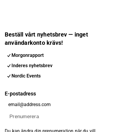
Beställ vårt nyhetsbrev — inget
användarkonto krävs!
Morgonrapport
Inderes nyhetsbrev
Nordic Events
E-postadress
Prenumerera
Du kan ändra din prenumeration när du vill