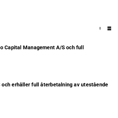
ito Capital Management A/S och full
och erhåller full återbetalning av utestående