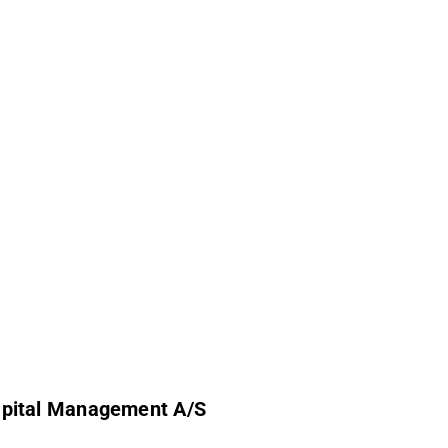
apital Management A/S