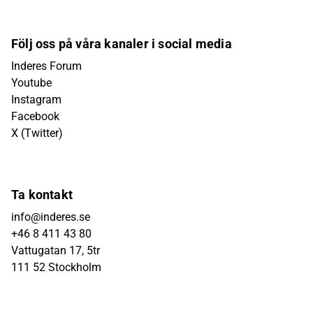
Följ oss på våra kanaler i social media
Inderes Forum
Youtube
Instagram
Facebook
X (Twitter)
Ta kontakt
info@inderes.se
+46 8 411 43 80
Vattugatan 17, 5tr
111 52 Stockholm