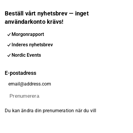
Beställ vårt nyhetsbrev — inget
användarkonto krävs!
Morgonrapport
Inderes nyhetsbrev
Nordic Events
E-postadress
Prenumerera
Du kan ändra din prenumeration när du vill