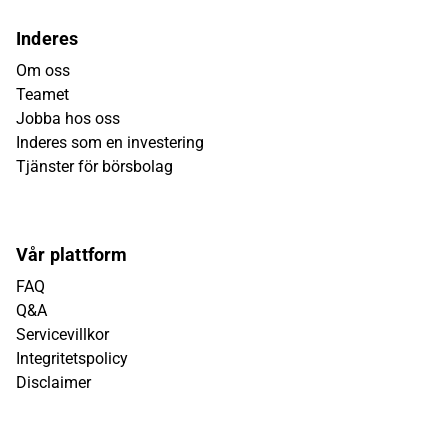
Inderes
Om oss
Teamet
Jobba hos oss
Inderes som en investering
Tjänster för börsbolag
Vår plattform
FAQ
Q&A
Servicevillkor
Integritetspolicy
Disclaimer