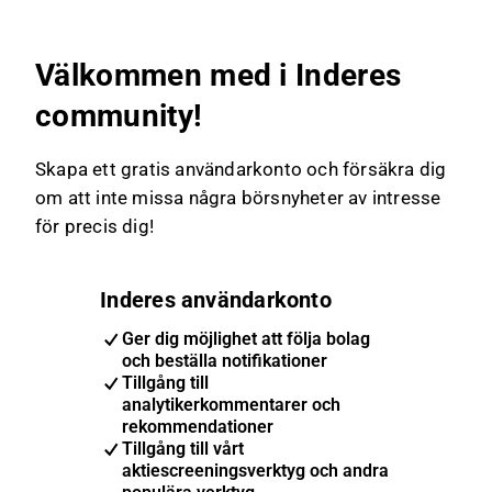
Välkommen med i Inderes
community!
Skapa ett gratis användarkonto och försäkra dig
om att inte missa några börsnyheter av intresse
för precis dig!
Inderes användarkonto
Ger dig möjlighet att följa bolag
och beställa notifikationer
Tillgång till
analytikerkommentarer och
rekommendationer
Tillgång till vårt
aktiescreeningsverktyg och andra