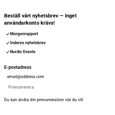
Beställ vårt nyhetsbrev — inget
användarkonto krävs!
Morgonrapport
Inderes nyhetsbrev
Nordic Events
E-postadress
Prenumerera
Du kan ändra din prenumeration när du vill