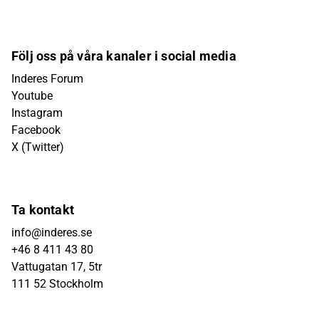
Följ oss på våra kanaler i social media
Inderes Forum
Youtube
Instagram
Facebook
X (Twitter)
Ta kontakt
info@inderes.se
+46 8 411 43 80
Vattugatan 17, 5tr
111 52 Stockholm