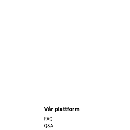
Vår plattform
FAQ
Q&A