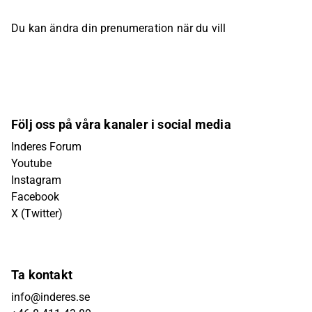
Du kan ändra din prenumeration när du vill
Följ oss på våra kanaler i social media
Inderes Forum
Youtube
Instagram
Facebook
X (Twitter)
Ta kontakt
info@inderes.se