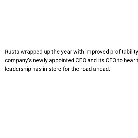
Rusta wrapped up the year with improved profitability
company's newly appointed CEO and its CFO to hear t
leadership has in store for the road ahead.