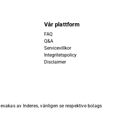
Vår plattform
FAQ
Q&A
Servicevillkor
Integritetspolicy
Disclaimer
 bevakas av Inderes, vänligen se respektive bolags