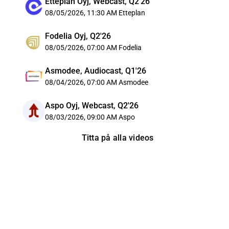
Etteplan Oyj, Webcast, Q2'26
08/05/2026, 11:30 AM
Etteplan
Fodelia Oyj, Q2'26
08/05/2026, 07:00 AM
Fodelia
Asmodee, Audiocast, Q1'26
08/04/2026, 07:00 AM
Asmodee
Aspo Oyj, Webcast, Q2'26
08/03/2026, 09:00 AM
Aspo
Titta på alla videos