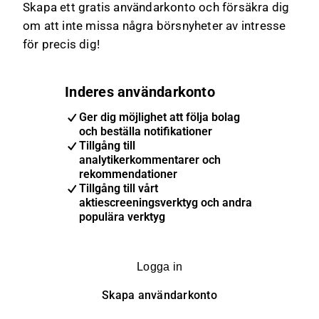
Skapa ett gratis användarkonto och försäkra dig
om att inte missa några börsnyheter av intresse
för precis dig!
Inderes användarkonto
Ger dig möjlighet att följa bolag
och beställa notifikationer
Tillgång till
analytikerkommentarer och
rekommendationer
Tillgång till vårt
aktiescreeningsverktyg och andra
populära verktyg
Logga in
Skapa användarkonto