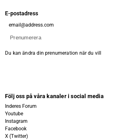
E-postadress
Prenumerera
Du kan ändra din prenumeration när du vill
Följ oss på våra kanaler i social media
Inderes Forum
Youtube
Instagram
Facebook
X (Twitter)