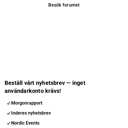
Besök forumet
Beställ vårt nyhetsbrev — inget
användarkonto krävs!
Morgonrapport
Inderes nyhetsbrev
Nordic Events