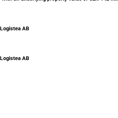
 Logistea AB
 Logistea AB