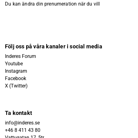
Du kan ändra din prenumeration när du vill
Följ oss på våra kanaler i social media
Inderes Forum
Youtube
Instagram
Facebook
X (Twitter)
Ta kontakt
info@inderes.se
+46 8 411 43 80
Vattugatan 17, 5tr