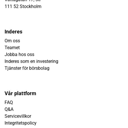
111 52 Stockholm
Inderes
Om oss
Teamet
Jobba hos oss
Inderes som en investering
Tjänster för börsbolag
Vår plattform
FAQ
Q&A
Servicevillkor
Integritetspolicy