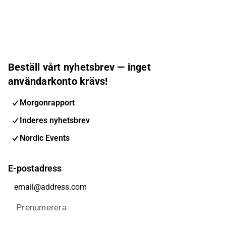
Beställ vårt nyhetsbrev — inget
användarkonto krävs!
Morgonrapport
Inderes nyhetsbrev
Nordic Events
E-postadress
Prenumerera