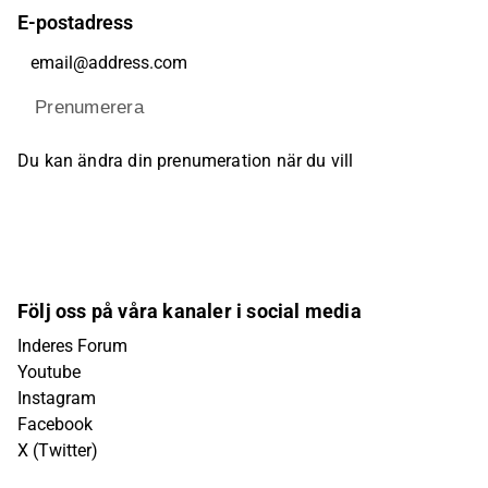
E-postadress
Prenumerera
Du kan ändra din prenumeration när du vill
Följ oss på våra kanaler i social media
Inderes Forum
Youtube
Instagram
Facebook
X (Twitter)