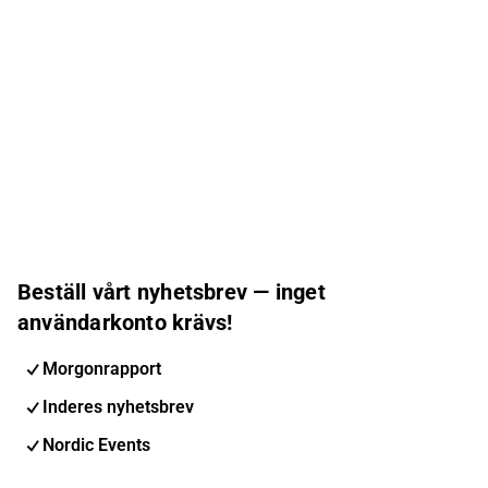
Beställ vårt nyhetsbrev — inget
användarkonto krävs!
Morgonrapport
Inderes nyhetsbrev
Nordic Events