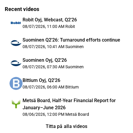
Recent videos
Robit Oyj, Webcast, Q2'26
08/07/2026, 11:00 AM
Robit
Suominen Q2'26: Turnaround efforts continue
08/07/2026, 10:41 AM
Suominen
Suominen Oyj, Q2'26
08/07/2026, 07:30 AM
Suominen
Bittium Oyj, Q2'26
08/07/2026, 06:00 AM
Bittium
Metsä Board, Half-Year Financial Report for
January–June 2026
08/06/2026, 12:00 PM
Metsä Board
Titta på alla videos