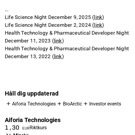
...
Life Science Night December 9, 2025 (
link
)
Life Science Night December 2, 2024 (
link
)
Health Technology & Pharmaceutical Developer Night
December 11, 2023 (
link
)
Health Technology & Pharmaceutical Developer Night
December 13, 2022 (
link
)
Håll dig uppdaterad
Aiforia Technologies
BioArctic
Investor events
Aiforia Technologies
1,30
Riktkurs
EUR