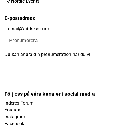
Nordic Events
E-postadress
Prenumerera
Du kan ändra din prenumeration när du vill
Följ oss på våra kanaler i social media
Inderes Forum
Youtube
Instagram
Facebook