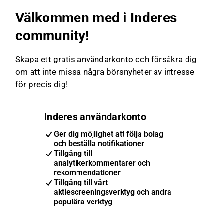
Välkommen med i Inderes
community!
Skapa ett gratis användarkonto och försäkra dig
om att inte missa några börsnyheter av intresse
för precis dig!
Inderes användarkonto
Ger dig möjlighet att följa bolag
och beställa notifikationer
Tillgång till
analytikerkommentarer och
rekommendationer
Tillgång till vårt
aktiescreeningsverktyg och andra
populära verktyg