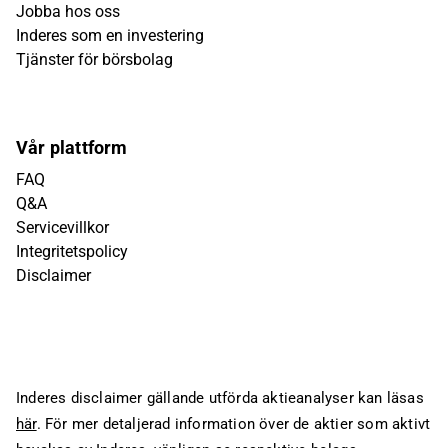
Jobba hos oss
Inderes som en investering
Tjänster för börsbolag
Vår plattform
FAQ
Q&A
Servicevillkor
Integritetspolicy
Disclaimer
Inderes disclaimer gällande utförda aktieanalyser kan läsas
här
. För mer detaljerad information över de aktier som aktivt