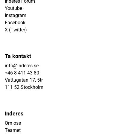
Inderes Forum
Youtube
Instagram
Facebook
X (Twitter)
Ta kontakt
info@inderes.se
+46 8 411 43 80
Vattugatan 17, 5tr
111 52 Stockholm
Inderes
Om oss
Teamet