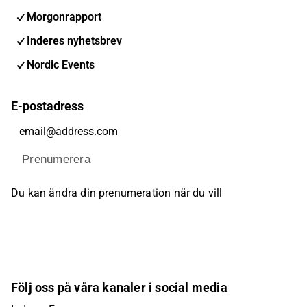
Morgonrapport
Inderes nyhetsbrev
Nordic Events
E-postadress
Prenumerera
Du kan ändra din prenumeration när du vill
Följ oss på våra kanaler i social media