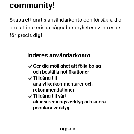
community!
Skapa ett gratis användarkonto och försäkra dig
om att inte missa några börsnyheter av intresse
för precis dig!
Inderes användarkonto
Ger dig möjlighet att följa bolag
och beställa notifikationer
Tillgång till
analytikerkommentarer och
rekommendationer
Tillgång till vårt
aktiescreeningsverktyg och andra
populära verktyg
Logga in