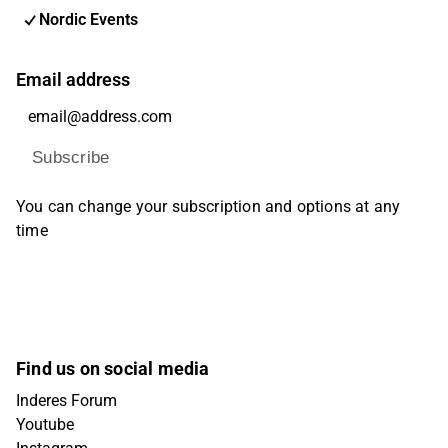
Nordic Events
Email address
Subscribe
You can change your subscription and options at any
time
Find us on social media
Inderes Forum
Youtube