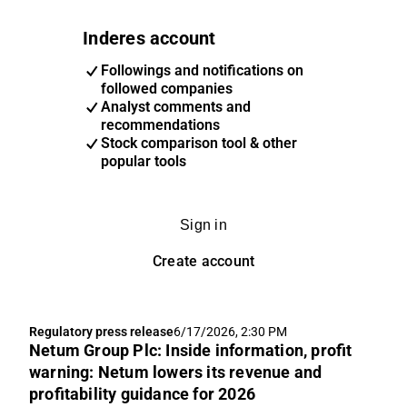
Inderes account
Followings and notifications on
followed companies
Analyst comments and
recommendations
Stock comparison tool & other
popular tools
Sign in
Create account
Regulatory press release
6/17/2026, 2:30 PM
Netum Group Plc: Inside information, profit
warning: Netum lowers its revenue and
profitability guidance for 2026