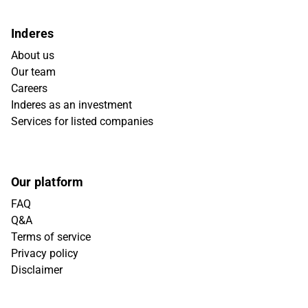
Inderes
About us
Our team
Careers
Inderes as an investment
Services for listed companies
Our platform
FAQ
Q&A
Terms of service
Privacy policy
Disclaimer