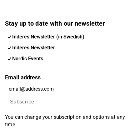
Stay up to date with our newsletter
Inderes Newsletter (in Swedish)
Inderes Newsletter
Nordic Events
Email address
Subscribe
You can change your subscription and options at any
time