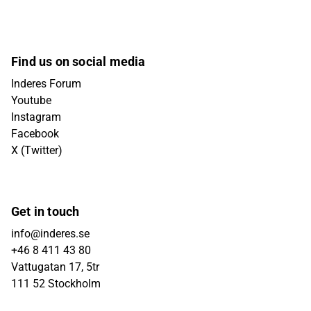
Find us on social media
Inderes Forum
Youtube
Instagram
Facebook
X (Twitter)
Get in touch
info@inderes.se
+46 8 411 43 80
Vattugatan 17, 5tr
111 52 Stockholm